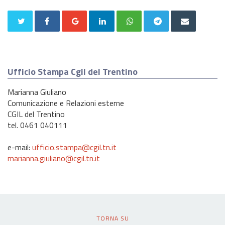
Ufficio Stampa Cgil del Trentino
Marianna Giuliano
Comunicazione e Relazioni esterne
CGIL del Trentino
tel. 0461 040111
e-mail:
ufficio.stampa@cgil.tn.it
marianna.giuliano@cgil.tn.it
TORNA SU