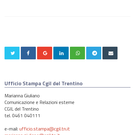
Ufficio Stampa Cgil del Trentino
Marianna Giuliano
Comunicazione e Relazioni esterne
CGIL del Trentino
tel. 0461 040111
e-mail:
ufficio.stampa@cgil.tn.it