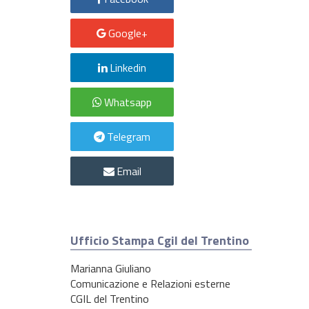
Google+
Linkedin
Whatsapp
Telegram
Email
Ufficio Stampa Cgil del Trentino
Marianna Giuliano
Comunicazione e Relazioni esterne
CGIL del Trentino