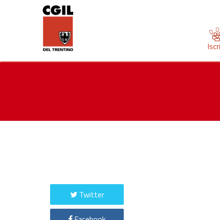
Iscr
Twitter
Facebook