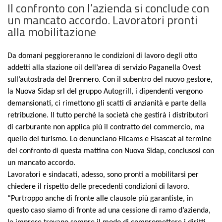
Il confronto con l’azienda si conclude con
un mancato accordo. Lavoratori pronti
alla mobilitazione
Da domani peggioreranno le condizioni di lavoro degli otto
addetti alla stazione oil dell’area di servizio Paganella Ovest
sull’autostrada del Brennero. Con il subentro del nuovo gestore,
la Nuova Sidap srl del gruppo Autogrill, i dipendenti vengono
demansionati, ci rimettono gli scatti di anzianità e parte della
retribuzione. Il tutto perché la società che gestirà i distributori
di carburante non applica più il contratto del commercio, ma
quello del turismo. Lo denunciano Filcams e Fisascat al termine
del confronto di questa mattina con Nuova Sidap, conclusosi con
un mancato accordo.
Lavoratori e sindacati, adesso, sono pronti a mobilitarsi per
chiedere il rispetto delle precedenti condizioni di lavoro.
“Purtroppo anche di fronte alle clausole più garantiste, in
questo caso siamo di fronte ad una cessione di ramo d’azienda,