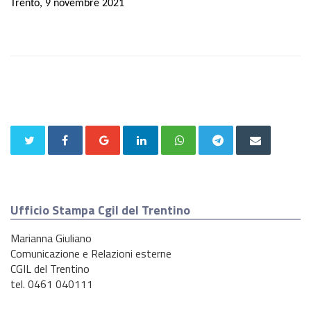
Trento, 9 novembre 2021
Ufficio Stampa Cgil del Trentino
Marianna Giuliano
Comunicazione e Relazioni esterne
CGIL del Trentino
tel. 0461 040111