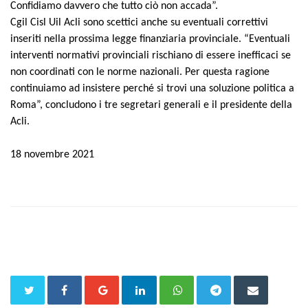
Confidiamo davvero che tutto ciò non accada”.
Cgil Cisl Uil Acli sono scettici anche su eventuali correttivi
inseriti nella prossima legge finanziaria provinciale. “Eventuali
interventi normativi provinciali rischiano di essere inefficaci se
non coordinati con le norme nazionali. Per questa ragione
continuiamo ad insistere perché si trovi una soluzione politica a
Roma”, concludono i tre segretari generali e il presidente della
Acli.
18 novembre 2021