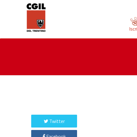
Iscr
Twitter
Facebook