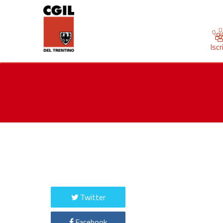
Iscr
Twitter
Facebook