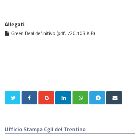
Allegati
Green Deal definitivo (pdf, 720,103 KiB)
Ufficio Stampa Cgil del Trentino