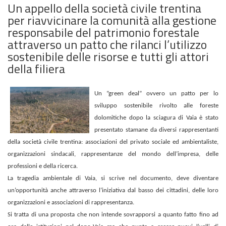
Un appello della società civile trentina
per riavvicinare la comunità alla gestione
responsabile del patrimonio forestale
attraverso un patto che rilanci l’utilizzo
sostenibile delle risorse e tutti gli attori
della filiera
Un “green deal” ovvero un patto per lo
sviluppo sostenibile rivolto alle foreste
dolomitiche dopo la sciagura di Vaia è stato
presentato stamane da diversi rappresentanti
della società civile trentina: associazioni del privato sociale ed ambientaliste,
organizzazioni sindacali, rappresentanze del mondo dell’impresa, delle
professioni e della ricerca.
La tragedia ambientale di Vaia, si scrive nel documento, deve diventare
un’opportunità anche attraverso l’iniziativa dal basso dei cittadini, delle loro
organizzazioni e associazioni di rappresentanza.
Si tratta di una proposta che non intende sovrapporsi a quanto fatto fino ad