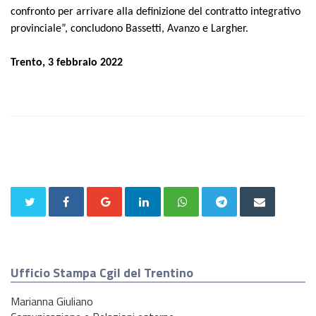
confronto per arrivare alla definizione del contratto integrativo
provinciale”, concludono Bassetti, Avanzo e Largher.
Trento, 3 febbraio 2022
Ufficio Stampa Cgil del Trentino
Marianna Giuliano