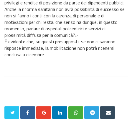
privilegi e rendite di posizione da parte dei dipendenti pubblici.
Anche la riforma sanitaria non avrà possibilità di successo se
non si fanno i conti con la carenza di personale e di
motivazioni per chi resta: che senso ha dunque, in questo
momento, parlare di ospedali policentrici e servizi di
prossimità diffusa per la comunità?»
È evidente che, su questi presupposti, se non ci saranno
risposte immediate, la mobilitazione non potrà ritenersi
conclusa a dicembre.