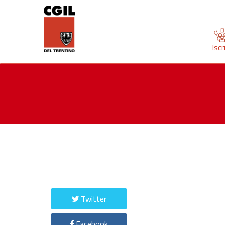
Iscr
Twitter
Facebook