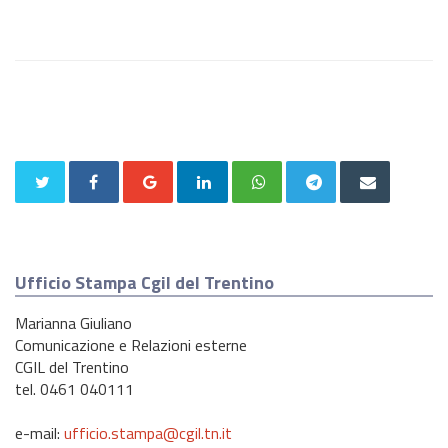
Ufficio Stampa Cgil del Trentino
Marianna Giuliano
Comunicazione e Relazioni esterne
CGIL del Trentino
tel. 0461 040111
e-mail:
ufficio.stampa@cgil.tn.it