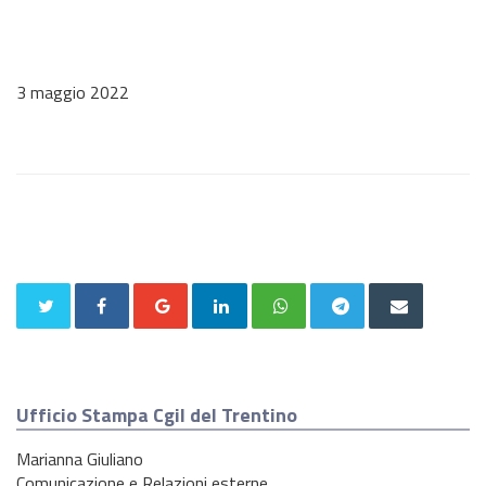
3 maggio 2022
Ufficio Stampa Cgil del Trentino
Marianna Giuliano
Comunicazione e Relazioni esterne