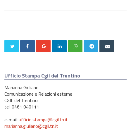
Ufficio Stampa Cgil del Trentino
Marianna Giuliano
Comunicazione e Relazioni esterne
CGIL del Trentino
tel. 0461 040111
e-mail:
ufficio.stampa@cgil.tn.it
marianna.giuliano@cgil.tn.it