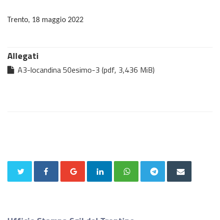
Trento, 18 maggio 2022
Allegati
A3-locandina 50esimo-3 (pdf, 3,436 MiB)