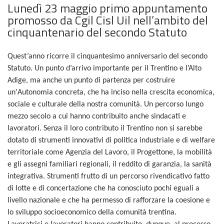
Lunedì 23 maggio primo appuntamento
promosso da Cgil Cisl Uil nell’ambito del
cinquantenario del secondo Statuto
Quest’anno ricorre il cinquantesimo anniversario del secondo
Statuto. Un punto d’arrivo importante per il Trentino e l’Alto
Adige, ma anche un punto di partenza per costruire
un'Autonomia concreta, che ha inciso nella crescita economica,
sociale e culturale della nostra comunità. Un percorso lungo
mezzo secolo a cui hanno contribuito anche sindacati e
lavoratori. Senza il loro contributo il Trentino non si sarebbe
dotato di strumenti innovativi di politica industriale e di welfare
territoriale come Agenzia del Lavoro, il Progettone, la mobilità
e gli assegni familiari regionali, il reddito di garanzia, la sanità
integrativa. Strumenti frutto di un percorso rivendicativo fatto
di lotte e di concertazione che ha conosciuto pochi eguali a
livello nazionale e che ha permesso di rafforzare la coesione e
lo sviluppo socioeconomico della comunità trentina.