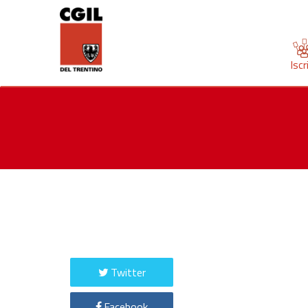
Iscr
Twitter
Facebook