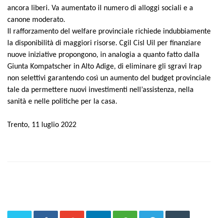
ancora liberi. Va aumentato il numero di alloggi sociali e a
canone moderato.
Il rafforzamento del welfare provinciale richiede indubbiamente
la disponibilità di maggiori risorse. Cgil Cisl Uil per finanziare
nuove iniziative propongono, in analogia a quanto fatto dalla
Giunta Kompatscher in Alto Adige, di eliminare gli sgravi Irap
non selettivi garantendo così un aumento del budget provinciale
tale da permettere nuovi investimenti nell’assistenza, nella
sanità e nelle politiche per la casa.
Trento, 11 luglio 2022