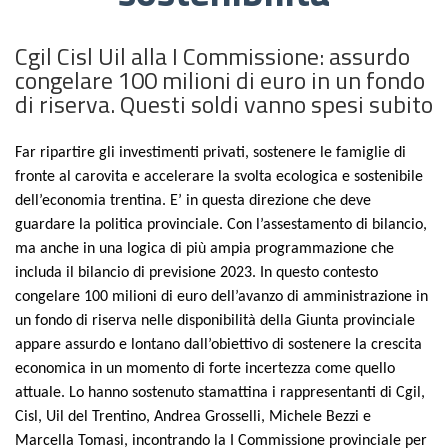
Cgil Cisl Uil alla I Commissione: assurdo
congelare 100 milioni di euro in un fondo
di riserva. Questi soldi vanno spesi subito
Far ripartire gli investimenti privati, sostenere le famiglie di
fronte al carovita e accelerare la svolta ecologica e sostenibile
dell’economia trentina. E’ in questa direzione che deve
guardare la politica provinciale. Con l’assestamento di bilancio,
ma anche in una logica di più ampia programmazione che
includa il bilancio di previsione 2023. In questo contesto
congelare 100 milioni di euro dell’avanzo di amministrazione in
un fondo di riserva nelle disponibilità della Giunta provinciale
appare assurdo e lontano dall’obiettivo di sostenere la crescita
economica in un momento di forte incertezza come quello
attuale. Lo hanno sostenuto stamattina i rappresentanti di Cgil,
Cisl, Uil del Trentino, Andrea Grosselli, Michele Bezzi e
Marcella Tomasi, incontrando la I Commissione provinciale per