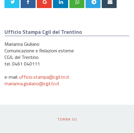
Ufficio Stampa Cgil del Trentino
Marianna Giuliano
Comunicazione e Relazioni esterne
CGIL del Trentino
tel. 0461 040111
e-mail:
ufficio.stampa@cgil.tn.it
marianna.giuliano@cgil.tn.it
TORNA SU