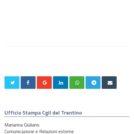
Ufficio Stampa Cgil del Trentino
Marianna Giuliano
Comunicazione e Relazioni esterne