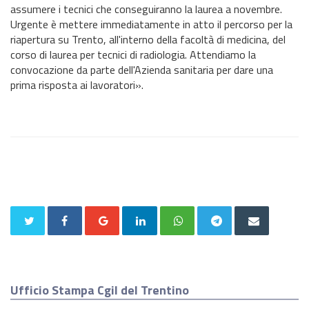
assumere i tecnici che conseguiranno la laurea a novembre.
Urgente è mettere immediatamente in atto il percorso per la
riapertura su Trento, all'interno della facoltà di medicina, del
corso di laurea per tecnici di radiologia. Attendiamo la
convocazione da parte dell'Azienda sanitaria per dare una
prima risposta ai lavoratori».
Ufficio Stampa Cgil del Trentino