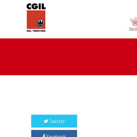
Iscr
Twitter
Facebook