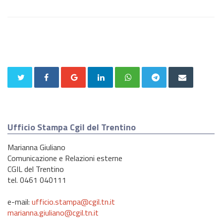
Ufficio Stampa Cgil del Trentino
Marianna Giuliano
Comunicazione e Relazioni esterne
CGIL del Trentino
tel. 0461 040111
e-mail:
ufficio.stampa@cgil.tn.it
marianna.giuliano@cgil.tn.it