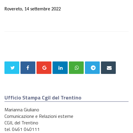
Rovereto, 14 settembre 2022
Ufficio Stampa Cgil del Trentino
Marianna Giuliano
Comunicazione e Relazioni esterne
CGIL del Trentino
tel. 0461 040111