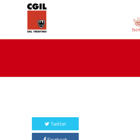
Iscr
Twitter
Facebook