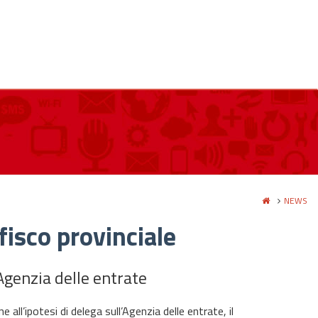
NEWS
fisco provinciale
Agenzia delle entrate
all’ipotesi di delega sull’Agenzia delle entrate, il