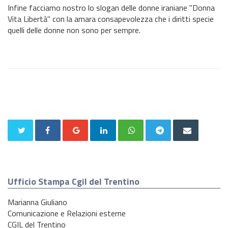
Infine facciamo nostro lo slogan delle donne iraniane "Donna
Vita Libertà" con la amara consapevolezza che i diritti specie
quelli delle donne non sono per sempre.
Ufficio Stampa Cgil del Trentino
Marianna Giuliano
Comunicazione e Relazioni esterne
CGIL del Trentino