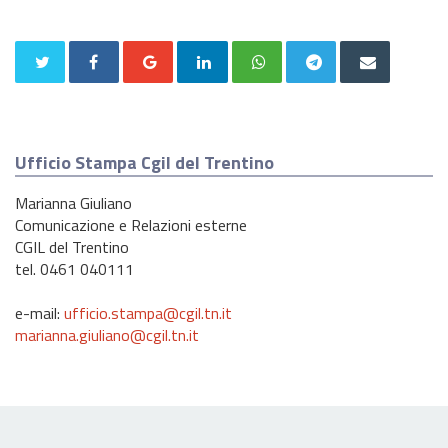
Ufficio Stampa Cgil del Trentino
Marianna Giuliano
Comunicazione e Relazioni esterne
CGIL del Trentino
tel. 0461 040111
e-mail:
ufficio.stampa@cgil.tn.it
marianna.giuliano@cgil.tn.it