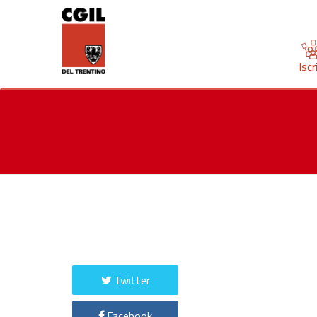
Iscr
Twitter
Facebook