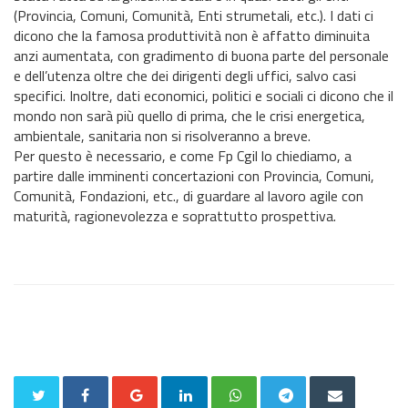
(Provincia, Comuni, Comunità, Enti strumetali, etc.). I dati ci
dicono che la famosa produttività non è affatto diminuita
anzi aumentata, con gradimento di buona parte del personale
e dell’utenza oltre che dei dirigenti degli uffici, salvo casi
specifici. Inoltre, dati economici, politici e sociali ci dicono che il
mondo non sarà più quello di prima, che le crisi energetica,
ambientale, sanitaria non si risolveranno a breve.
Per questo è necessario, e come Fp Cgil lo chiediamo, a
partire dalle imminenti concertazioni con Provincia, Comuni,
Comunità, Fondazioni, etc., di guardare al lavoro agile con
maturità, ragionevolezza e soprattutto prospettiva.