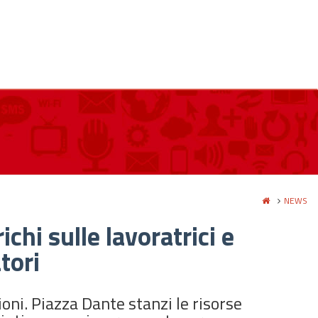
NEWS
ichi sulle lavoratrici e
tori
zioni. Piazza Dante stanzi le risorse