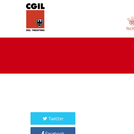
Iscr
Twitter
Facebook