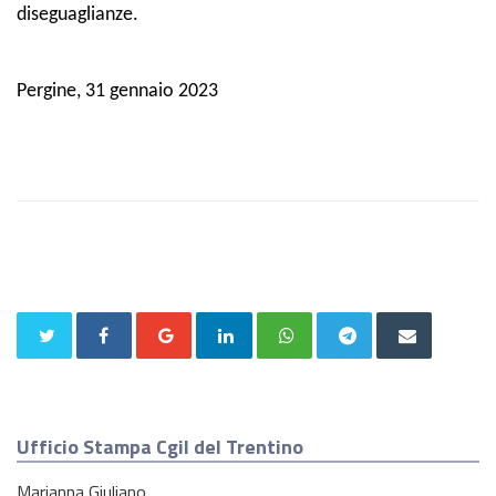
diseguaglianze.
Pergine, 31 gennaio 2023
Ufficio Stampa Cgil del Trentino
Marianna Giuliano