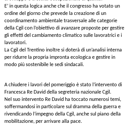
E’ in questa logica anche che il congresso ha votato un
ordine del giorno che prevede la creazione di un
coordinamento ambientale trasversale alle categorie
della Cgil con l’obiettivo di avanzare proposte per gestire
gli effetti del cambiamento climatico sulle lavoratrici e i
lavoratori.
La Cgil del Trentino inoltre si doterà di un’analisi interna
per ridurre la propria impronta ecologica e gestire in
modo più sostenibile le sedi sindacali.
A chiudere i lavori del pomeriggio è stato l’intervento di
Francesca Re David della segreteria nazionale Cgil.
Nel suo intervento Re David ha toccato numerosi temi,
soffermandosi in particolare sul dramma della guerra e
rivendicando l’impegno della Cgil, anche sul piano della
mobilitazione, per arrivare alla pace.