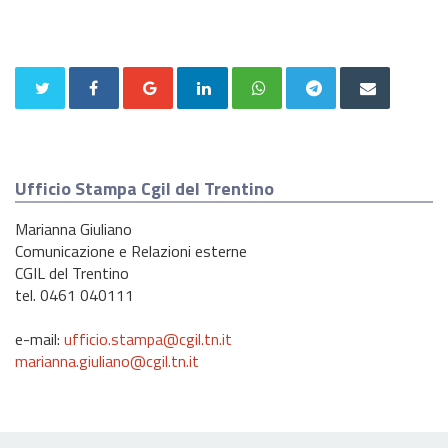
Ufficio Stampa Cgil del Trentino
Marianna Giuliano
Comunicazione e Relazioni esterne
CGIL del Trentino
tel. 0461 040111
e-mail:
ufficio.stampa@cgil.tn.it
marianna.giuliano@cgil.tn.it