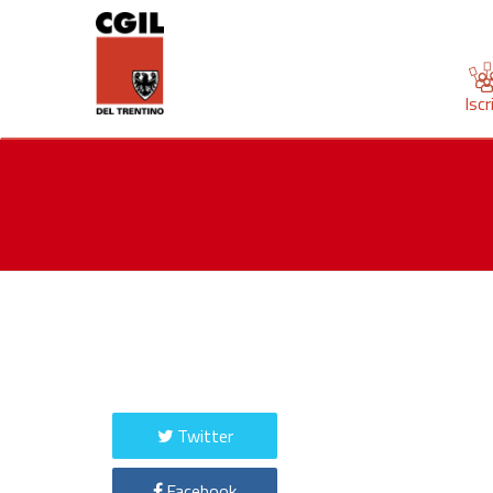
Iscr
Twitter
Facebook