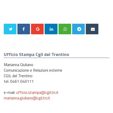
Ufficio Stampa Cgil del Trentino
Marianna Giuliano
Comunicazione e Relazioni esterne
CGIL del Trentino
tel. 0461 040111
e-mail:
ufficio.stampa@cgil.tn.it
marianna.giuliano@cgil.tn.it