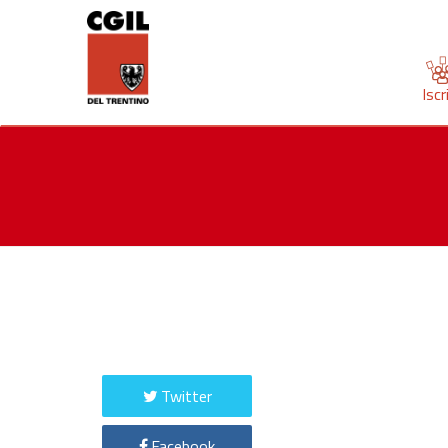
Iscr
Twitter
Facebook