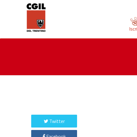
Iscr
Twitter
Facebook