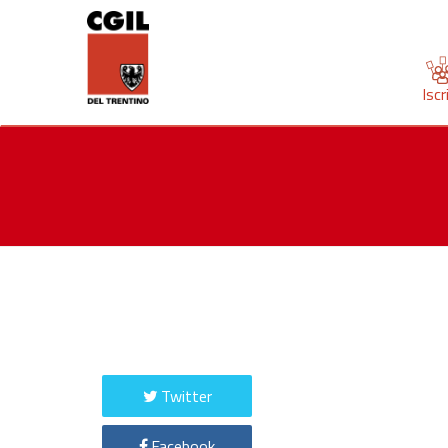
Iscr
Twitter
Facebook