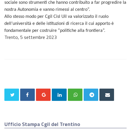
sociale sono strumenti che hanno contribuito a far progredire la
nostra Autonomia e vanno rimessi al centro”.
Allo stesso modo per Cgil Cisl Uil va valorizzato il ruolo
dell’università e delle istituzioni di ricerca il cui apporto è
fondamentale per costruire “politiche alla frontiera”.
Trento, 5 settembre 2023
Ufficio Stampa Cgil del Trentino