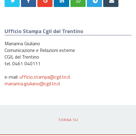
Ufficio Stampa Cgil del Trentino
Marianna Giuliano
Comunicazione e Relazioni esterne
CGIL del Trentino
tel. 0461 040111
e-mail:
ufficio.stampa@cgil.tn.it
marianna.giuliano@cgil.tn.it
TORNA SU