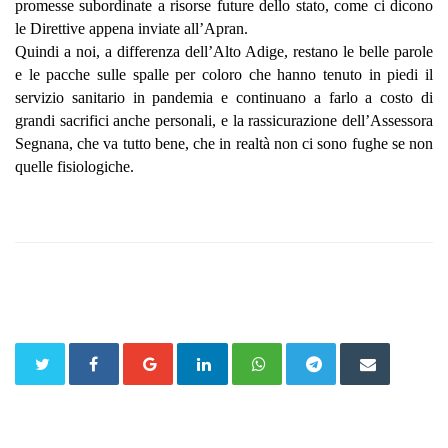
promesse subordinate a risorse
future del
lo stato, come ci dicono
le Direttive appena inviate all’Apran.
Quindi a noi, a differenza dell’Alto Adige, restano le belle parole
e le pacche sulle spalle
per coloro che hanno
tenuto in piedi il
servizio sanitario
in pandemia e continuano a farlo a costo di
grandi sacrifici anche personali, e la rassicurazione
dell’Assessora
Segnana,
che va tutto bene, che in realtà non ci sono fughe se non
quelle fisiologiche.