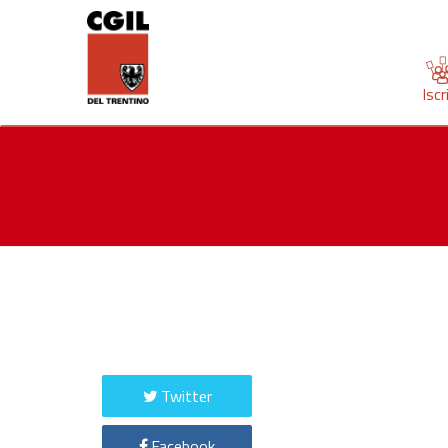
Iscr
Twitter
Facebook