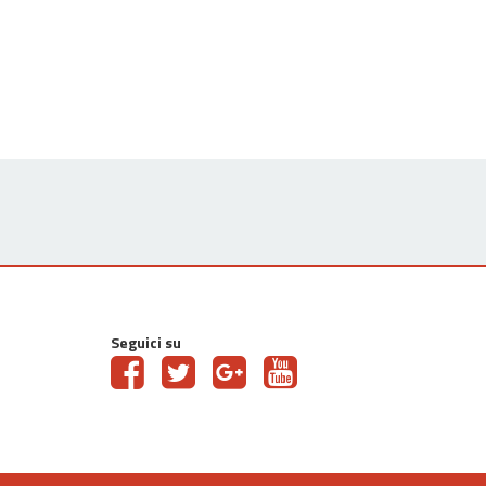
Seguici su