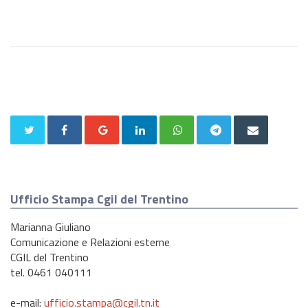
Ufficio Stampa Cgil del Trentino
Marianna Giuliano
Comunicazione e Relazioni esterne
CGIL del Trentino
tel. 0461 040111
e-mail:
ufficio.stampa@cgil.tn.it