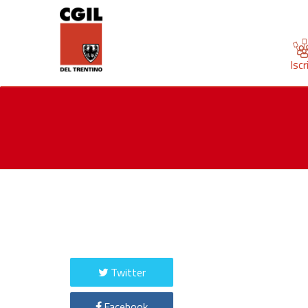
Iscr
Twitter
Facebook