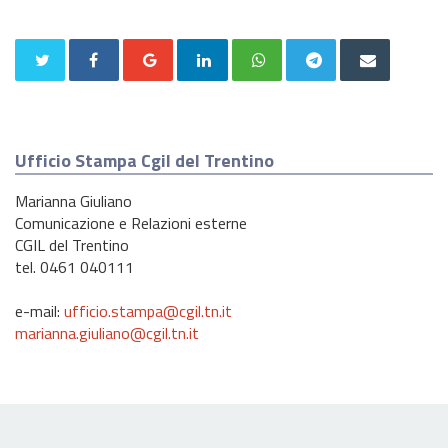
Ufficio Stampa Cgil del Trentino
Marianna Giuliano
Comunicazione e Relazioni esterne
CGIL del Trentino
tel. 0461 040111
e-mail:
ufficio.stampa@cgil.tn.it
marianna.giuliano@cgil.tn.it