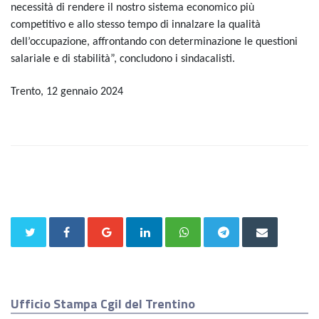
necessità di rendere il nostro sistema economico più
competitivo e allo stesso tempo di innalzare la qualità
dell’occupazione, affrontando con determinazione le questioni
salariale e di stabilità”, concludono i sindacalisti.
Trento, 12 gennaio 2024
Ufficio Stampa Cgil del Trentino