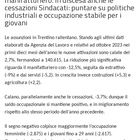
cessazioni Sindacati: puntare su politiche
industriali e occupazione stabile per i
giovani
Le assunzioni in Trentino rallentano. Stando agli ultimi dati
elaborati da Agenzia del Lavoro e relativi ad ottobre 2023 nei
primi dieci mesi dell’anno le nuove attivazioni sono calate del
2,7%, fermandosi a 140.615. La riduzione più significativa
riguarda il manifatturiero con -12,5%, seguita da estrattivo
(-9%) e dai servizi (-5,2). In crescita invece costruzioni (+5,3) e
agricoltura (+2,2).
Calano, parallelamente anche le cessazioni, -3,7%; dunque il
saldo occupazionale si mantiene positivo, e in miglioramento
rispetto allo stesso periodo dell’anno precedente.
Il segno negativo colpisce maggiormente l’occupazione
femminile (-2.875) e i giovani fino a 29 anni (-2.617).