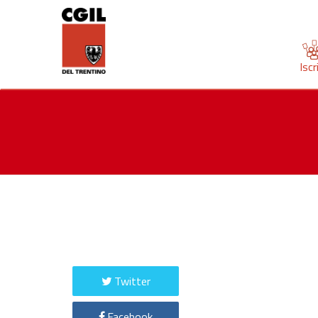
Iscr
Twitter
Facebook