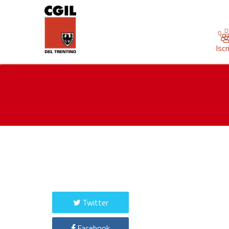
Iscr
Twitter
Facebook