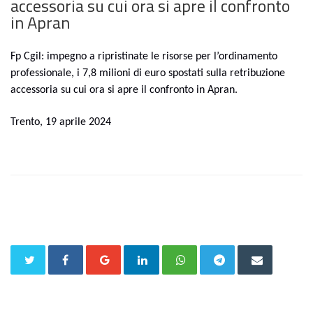
accessoria su cui ora si apre il confronto
in Apran
Fp Cgil: impegno a ripristinate le risorse per l’ordinamento
professionale, i 7,8 milioni di euro spostati sulla retribuzione
accessoria su cui ora si apre il confronto in Apran.
Trento, 19 aprile 2024