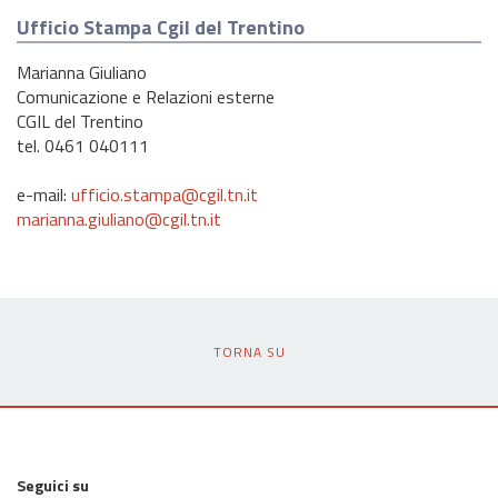
Ufficio Stampa Cgil del Trentino
Marianna Giuliano
Comunicazione e Relazioni esterne
CGIL del Trentino
tel. 0461 040111
e-mail:
ufficio.stampa@cgil.tn.it
marianna.giuliano@cgil.tn.it
TORNA SU
Seguici su