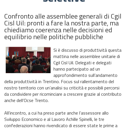
Confronto alle assemblee generali di Cgil
Cisl Uil: pronti a fare la nostra parte, ma
chiediamo coerenza nelle decisioni ed
equilibrio nelle politiche pubbliche
Si è discusso di produttività questa
mattina nelle assemblee unitarie di
Cgil Cisl Uil. Delegati e delegati
hanno partecipato ad un
approfondimento sull’andamento
della produttività in Trentino. Focus sul rallentamento del
nostro territorio con un’analisi su criticità e possibili percorsi
da condividere per ricominciare a crescere grazie al contributo
anche dell’Ocse Trento.
All’incontro, a cui ha preso parte anche l’assessore allo
Sviluppo Economico e al Lavoro Achille Spinelli, le tre
confederazioni hanno rivendicato di essere state le prime a