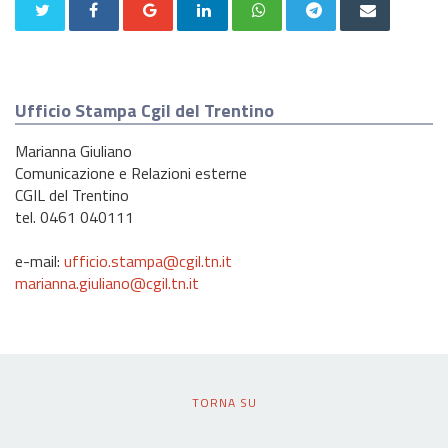
Ufficio Stampa Cgil del Trentino
Marianna Giuliano
Comunicazione e Relazioni esterne
CGIL del Trentino
tel. 0461 040111
e-mail:
ufficio.stampa@cgil.tn.it
marianna.giuliano@cgil.tn.it
TORNA SU