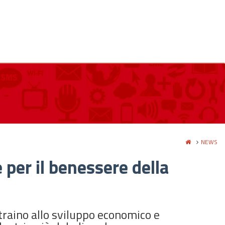
NEWS
 per il benessere della
 traino allo sviluppo economico e