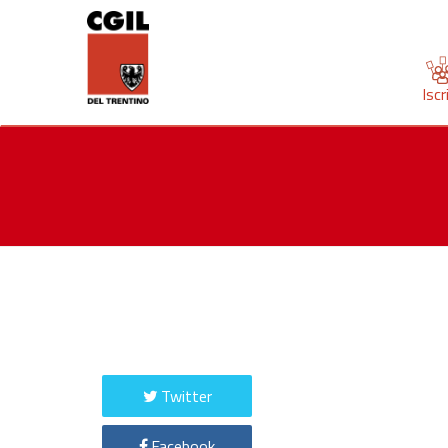
Iscr
Twitter
Facebook