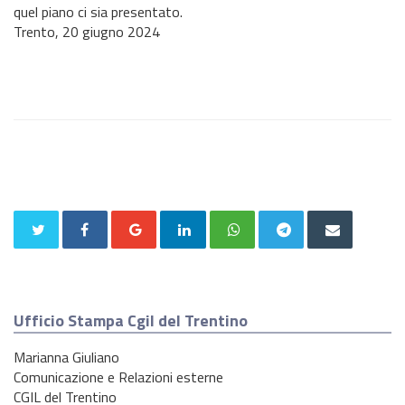
quel piano ci sia presentato.
Trento, 20 giugno 2024
Ufficio Stampa Cgil del Trentino
Marianna Giuliano
Comunicazione e Relazioni esterne
CGIL del Trentino