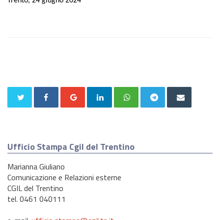
Trento, 24 giugno 2024
Ufficio Stampa Cgil del Trentino
Marianna Giuliano
Comunicazione e Relazioni esterne
CGIL del Trentino
tel. 0461 040111